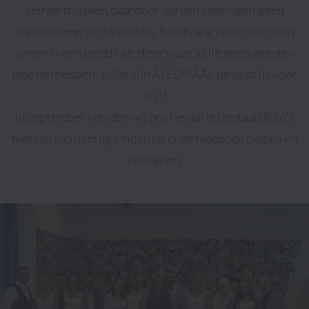
zelfvertrouwen,daardoor durven sommigen geen
winkels meer op te zoeken. Ik ontvang jullie met open
armen in een gezellige sfeer,waar jullie geen angsten
moeten hebben. Jullie zijn ALLEMAAL belangrijk voor
mij!!
in september vierden wij ons tienjarig bestaan,foto's
hiervan kan u terug vinden op onze facebook pagina en
instagram.